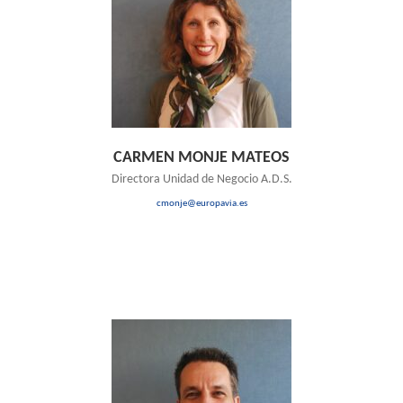
CARMEN MONJE MATEOS
Directora Unidad de Negocio A.D.S.
cmonje@europavia.es