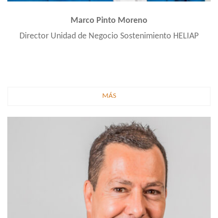
Marco Pinto Moreno
Director Unidad de Negocio Sostenimiento HELIAP
MÁS