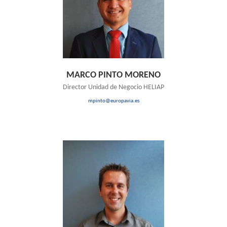
MARCO PINTO MORENO
Director Unidad de Negocio HELIAP
mpinto@europavia.es