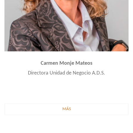
Carmen Monje Mateos
Directora Unidad de Negocio A.D.S.
MÁS