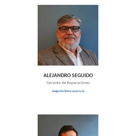
ALEJANDRO SEGUIDO
Gerente de Reparaciones
aseguido@europavia.es