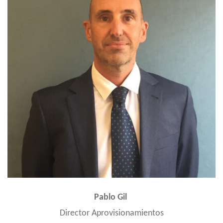
Pablo Gil
Director Aprovisionamientos