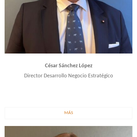
César Sánchez López
Director Desarrollo Negocio Estratégico
MÁS