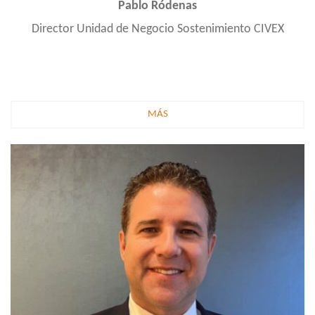
Pablo Ródenas
Director Unidad de Negocio Sostenimiento CIVEX
MÁS