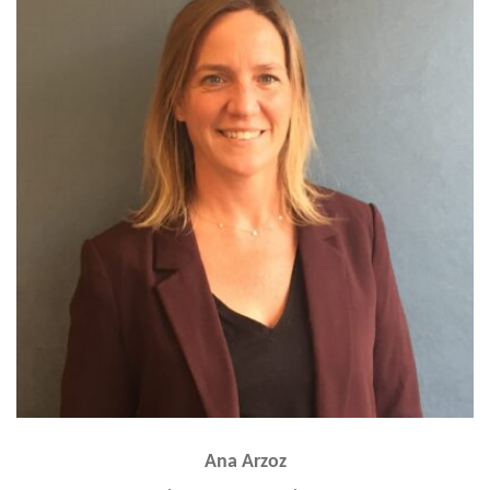
Ana Arzoz