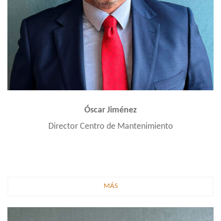
Óscar Jiménez
Director Centro de Mantenimiento
MÁS