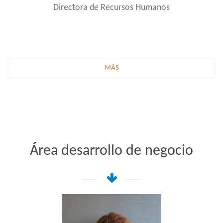
Directora de Recursos Humanos
MÁS
Área desarrollo de negocio