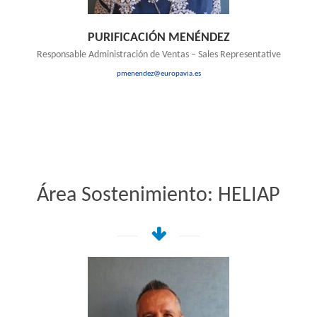
PURIFICACIÓN MENÉNDEZ
Responsable Administración de Ventas – Sales Representative
pmenendez@europavia.es
Área Sostenimiento: HELIAP