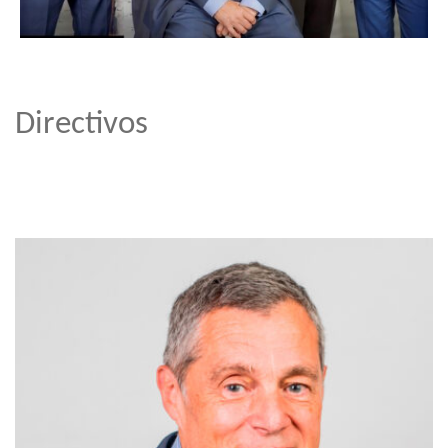
Directivos