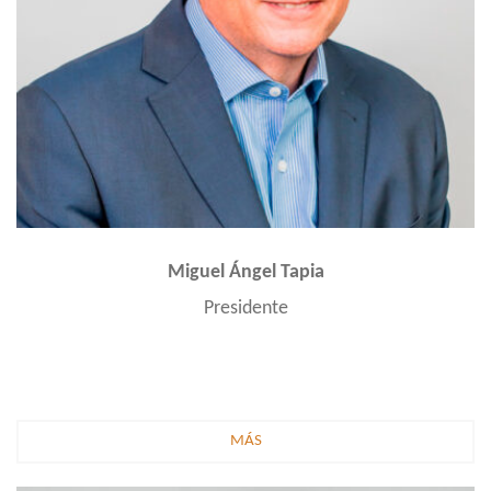
Miguel Ángel Tapia
Presidente
MÁS