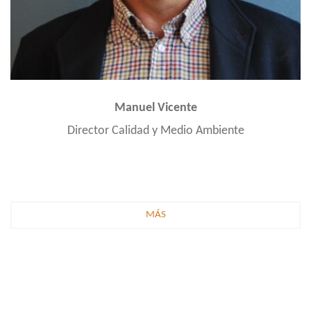
Manuel Vicente
Director Calidad y Medio Ambiente
MÁS