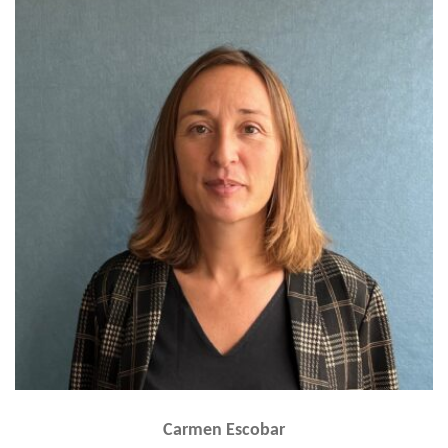
Carmen Escobar