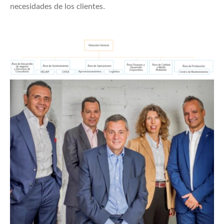
necesidades de los clientes.