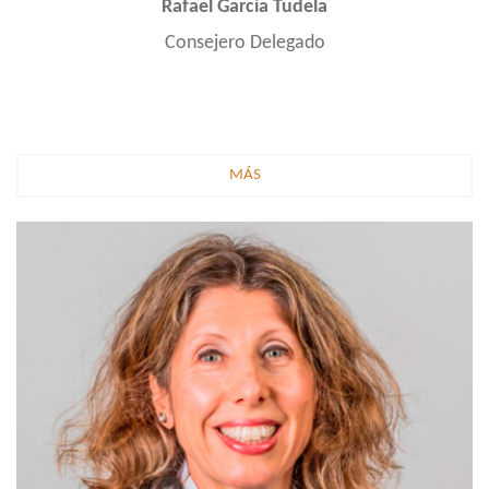
Rafael García Tudela
Consejero Delegado
MÁS