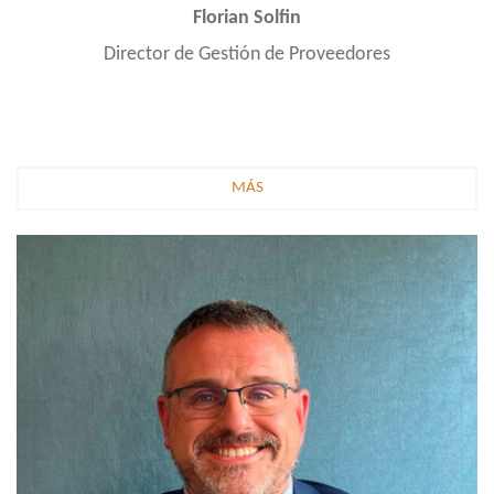
Florian Solfin
Director de Gestión de Proveedores
MÁS