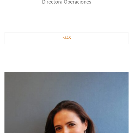
Directora Operaciones
MÁS