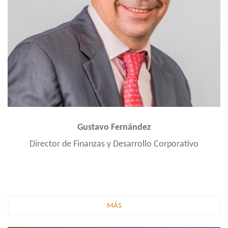
Gustavo Fernández
Director de Finanzas y Desarrollo Corporativo
MÁS