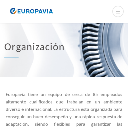
Organización
Europavia tiene un equipo de cerca de 85 empleados
altamente cualificados que trabajan en un ambiente
diverso e internacional. La estructura está organizada para
conseguir un buen desempeño y una rápida respuesta de
adaptación, siendo flexibles para garantizar las