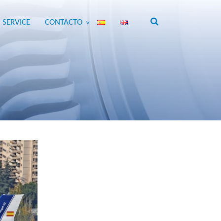
 SERVICE
CONTACTO
>