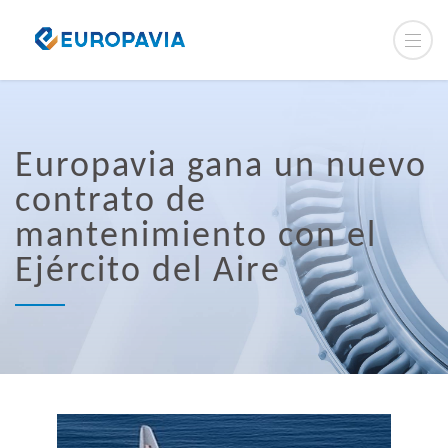
Europavia gana un nuevo
contrato de
mantenimiento con el
Ejército del Aire