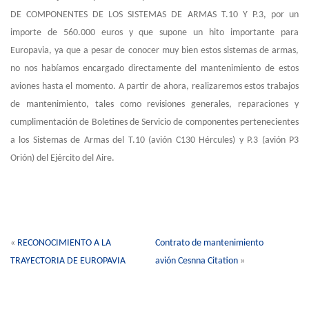
DE COMPONENTES DE LOS SISTEMAS DE ARMAS T.10 Y P.3, por un
importe de 560.000 euros y que supone un hito importante para
Europavia, ya que a pesar de conocer muy bien estos sistemas de armas,
no nos habíamos encargado directamente del mantenimiento de estos
aviones hasta el momento. A partir de ahora, realizaremos estos trabajos
de mantenimiento, tales como revisiones generales, reparaciones y
cumplimentación de Boletines de Servicio de componentes pertenecientes
a los Sistemas de Armas del T.10 (avión C130 Hércules) y P.3 (avión P3
Orión) del Ejército del Aire.
«
RECONOCIMIENTO A LA
Contrato de mantenimiento
TRAYECTORIA DE EUROPAVIA
avión Cesnna Citation
»