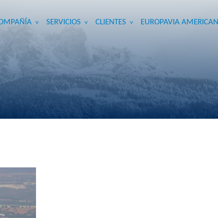
OMPAÑÍA
SERVICIOS
CLIENTES
EUROPAVIA AMERICAN
>
>
>