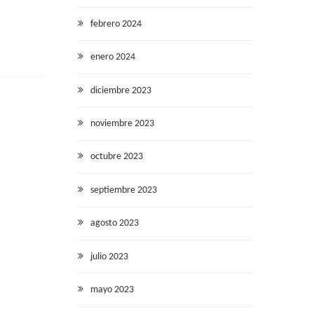
febrero 2024
enero 2024
diciembre 2023
noviembre 2023
octubre 2023
septiembre 2023
agosto 2023
julio 2023
mayo 2023