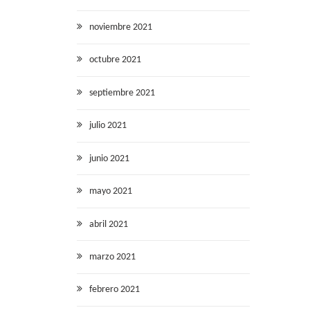
noviembre 2021
octubre 2021
septiembre 2021
julio 2021
junio 2021
mayo 2021
abril 2021
marzo 2021
febrero 2021