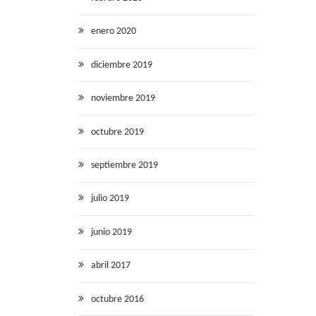
enero 2020
diciembre 2019
noviembre 2019
octubre 2019
septiembre 2019
julio 2019
junio 2019
abril 2017
octubre 2016