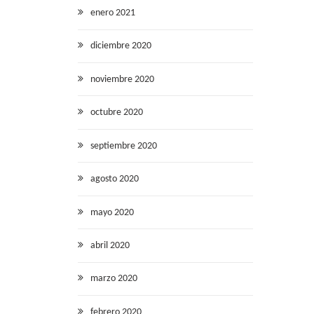
enero 2021
diciembre 2020
noviembre 2020
octubre 2020
septiembre 2020
agosto 2020
mayo 2020
abril 2020
marzo 2020
febrero 2020