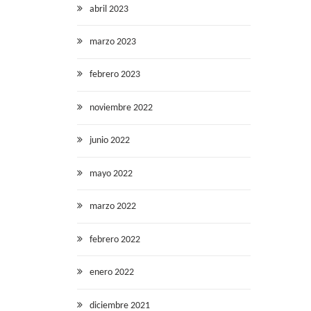
abril 2023
marzo 2023
febrero 2023
noviembre 2022
junio 2022
mayo 2022
marzo 2022
febrero 2022
enero 2022
diciembre 2021