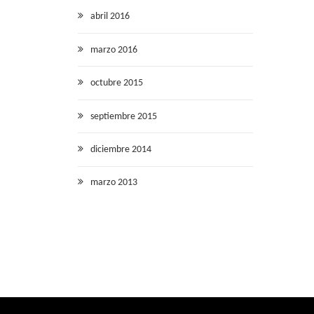
abril 2016
marzo 2016
octubre 2015
septiembre 2015
diciembre 2014
marzo 2013