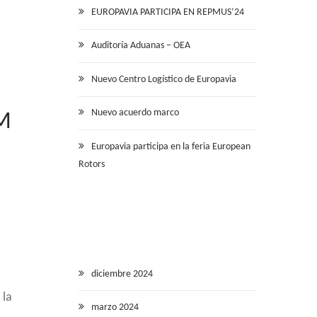
EUROPAVIA PARTICIPA EN REPMUS’24
Auditoría Aduanas – OEA
Nuevo Centro Logístico de Europavia
Nuevo acuerdo marco
M
Europavia participa en la feria European
Rotors
diciembre 2024
 la
marzo 2024