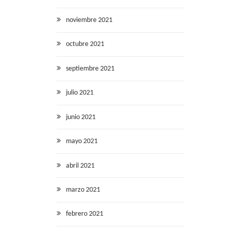
noviembre 2021
octubre 2021
septiembre 2021
julio 2021
junio 2021
mayo 2021
abril 2021
marzo 2021
febrero 2021