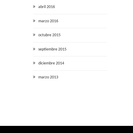
abril 2016
marzo 2016
octubre 2015
septiembre 2015
diciembre 2014
marzo 2013