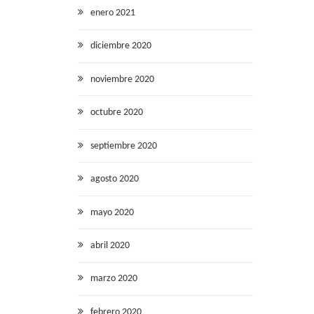
enero 2021
diciembre 2020
noviembre 2020
octubre 2020
septiembre 2020
agosto 2020
mayo 2020
abril 2020
marzo 2020
febrero 2020