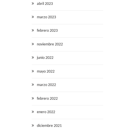
abril 2023
marzo 2023
febrero 2023
noviembre 2022
junio 2022
mayo 2022
marzo 2022
febrero 2022
enero 2022
diciembre 2021