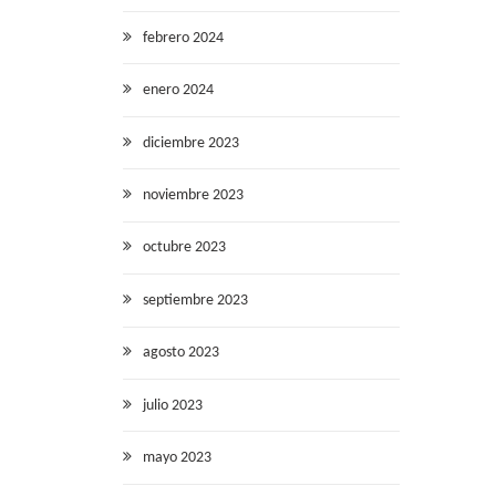
febrero 2024
enero 2024
diciembre 2023
noviembre 2023
octubre 2023
septiembre 2023
agosto 2023
julio 2023
mayo 2023