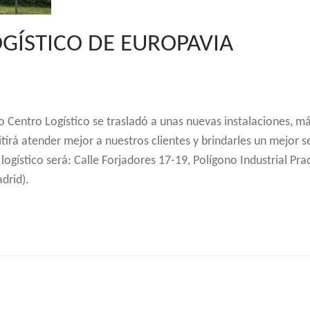
GÍSTICO DE EUROPAVIA
o Centro Logístico se trasladó a unas nuevas instalaciones, m
irá atender mejor a nuestros clientes y brindarles un mejor se
logístico será: Calle Forjadores 17-19, Polígono Industrial Pra
drid).