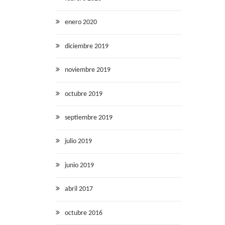
enero 2020
diciembre 2019
noviembre 2019
octubre 2019
septiembre 2019
julio 2019
junio 2019
abril 2017
octubre 2016