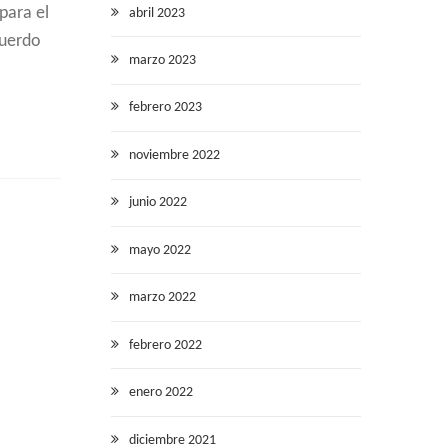
para el
abril 2023
cuerdo
marzo 2023
febrero 2023
noviembre 2022
junio 2022
mayo 2022
marzo 2022
febrero 2022
enero 2022
diciembre 2021