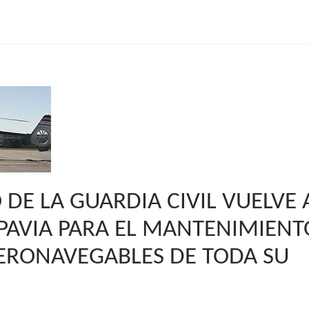
 DE LA GUARDIA CIVIL VUELVE 
PAVIA PARA EL MANTENIMIENT
AERONAVEGABLES DE TODA SU