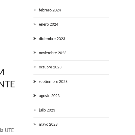
febrero 2024
enero 2024
diciembre 2023
noviembre 2023
octubre 2023
M
septiembre 2023
NTE
agosto 2023
julio 2023
mayo 2023
 la UTE