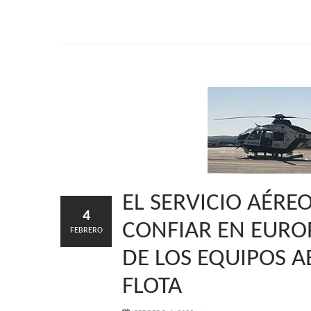
EL SERVICIO AÉREO
4
CONFIAR EN EURO
FEBRERO
DE LOS EQUIPOS 
FLOTA