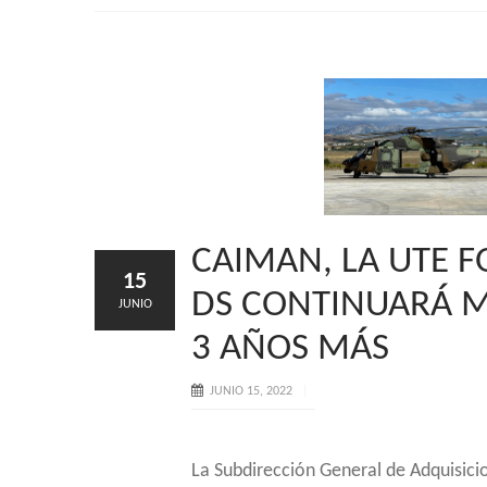
CAIMAN, LA UTE 
15
DS CONTINUARÁ 
JUNIO
3 AÑOS MÁS
JUNIO 15, 2022
La Subdirección General de Adquisic