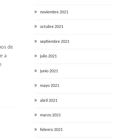
noviembre 2021
octubre 2021
septiembre 2021
pos de
e a
julio 2021
e
junio 2021
mayo 2021
abril 2021
marzo 2021
febrero 2021