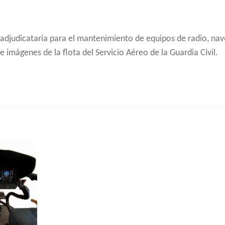
 adjudicataria para el mantenimiento de equipos de radio, nav
 imágenes de la flota del Servicio Aéreo de la Guardia Civil.