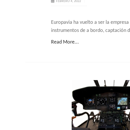
FEBRERO 4, 2022
Europavia ha vuelto a ser la empresa
instrumentos de a bordo, captación de
Read More...