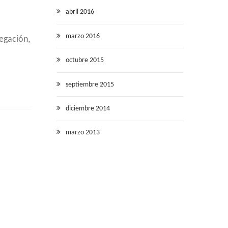
abril 2016
marzo 2016
egación,
octubre 2015
septiembre 2015
diciembre 2014
marzo 2013