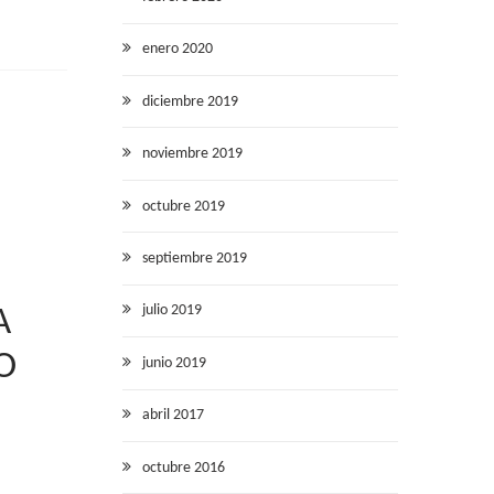
enero 2020
diciembre 2019
noviembre 2019
octubre 2019
septiembre 2019
julio 2019
A
O
junio 2019
abril 2017
octubre 2016